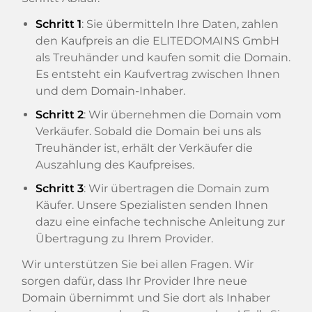
Schritt 1
: Sie übermitteln Ihre Daten, zahlen
den Kaufpreis an die ELITEDOMAINS GmbH
als Treuhänder und kaufen somit die Domain.
Es entsteht ein Kaufvertrag zwischen Ihnen
und dem Domain-Inhaber.
Schritt 2
: Wir übernehmen die Domain vom
Verkäufer. Sobald die Domain bei uns als
Treuhänder ist, erhält der Verkäufer die
Auszahlung des Kaufpreises.
Schritt 3
: Wir übertragen die Domain zum
Käufer. Unsere Spezialisten senden Ihnen
dazu eine einfache technische Anleitung zur
Übertragung zu Ihrem Provider.
Wir unterstützen Sie bei allen Fragen. Wir
sorgen dafür, dass Ihr Provider Ihre neue
Domain übernimmt und Sie dort als Inhaber