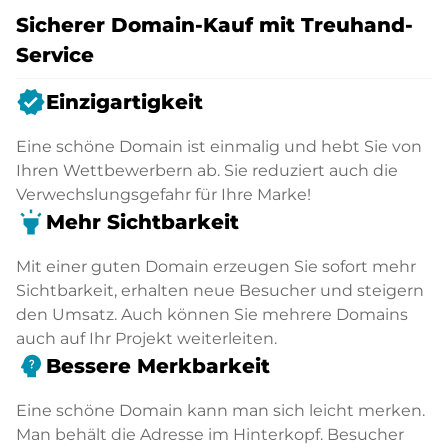
Sicherer Domain-Kauf mit Treuhand-
Service
verified
Einzigartigkeit
Eine schöne Domain ist einmalig und hebt Sie von
Ihren Wettbewerbern ab. Sie reduziert auch die
Verwechslungsgefahr für Ihre Marke!
highlight
Mehr Sichtbarkeit
Mit einer guten Domain erzeugen Sie sofort mehr
Sichtbarkeit, erhalten neue Besucher und steigern
den Umsatz. Auch können Sie mehrere Domains
auch auf Ihr Projekt weiterleiten.
psychology_alt
Bessere Merkbarkeit
Eine schöne Domain kann man sich leicht merken.
Man behält die Adresse im Hinterkopf. Besucher